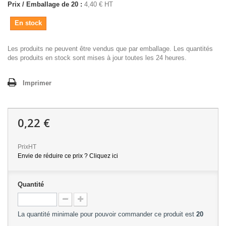
Prix / Emballage de 20 :
4,40 € HT
En stock
Les produits ne peuvent être vendus que par emballage. Les quantités
des produits en stock sont mises à jour toutes les 24 heures.
Imprimer
0,22 €
PrixHT
Envie de réduire ce prix ? Cliquez ici
Quantité
La quantité minimale pour pouvoir commander ce produit est
20