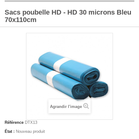
Sacs poubelle HD - HD 30 microns Bleu
70x110cm
Agrandir l'image
Référence
DTX13
État :
Nouveau produit